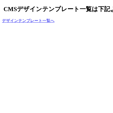
CMSデザインテンプレート一覧は下記
デザインテンプレート一覧へ